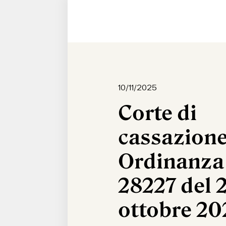
10/11/2025
Corte di
cassazione
Ordinanza
28227 del 
ottobre 20