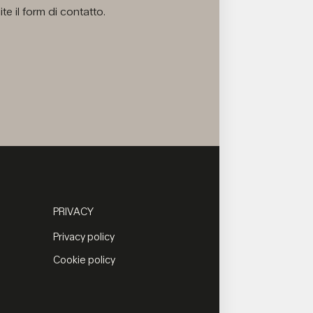
e il form di contatto.
PRIVACY
Privacy policy
Cookie policy