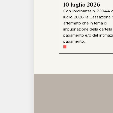
10 luglio 2026
Con l’ordinanza n. 23044 d
luglio 2026, la Cassazione 
affermato che in tema di
impugnazione della cartella
pagamento e/o dell’intimaz
pagamento...