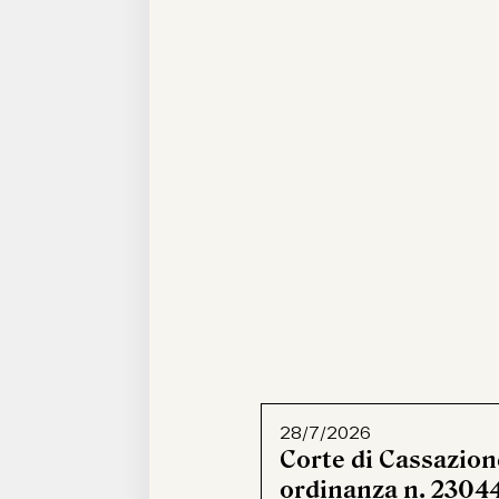
28/7/2026
Corte di Cassazion
ordinanza n. 23044