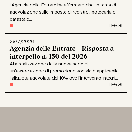
l’Agenzia delle Entrate ha affermato che, in tema di
agevolazione sulle imposte di registro, ipotecaria e
catastale...
LEGGI
28/7/2026
Agenzia delle Entrate – Risposta a
interpello n. 150 del 2026
Alla realizzazione della nuova sede di
un'associazione di promozione sociale è applicabile
l'aliquota agevolata del 10% ove l'intervento integri...
LEGGI