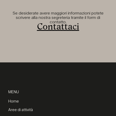
Se desiderate avere maggiori informazioni potete
scrivere alla nostra segreteria tramite il form di
contatto.
Contattaci
MENU
Home
Aree di attività