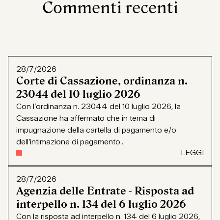
Commenti recenti
28/7/2026
Corte di Cassazione, ordinanza n.
23044 del 10 luglio 2026
Con l’ordinanza n. 23044 del 10 luglio 2026, la
Cassazione ha affermato che in tema di
impugnazione della cartella di pagamento e/o
dell’intimazione di pagamento...
LEGGI
28/7/2026
Agenzia delle Entrate - Risposta ad
interpello n. 134 del 6 luglio 2026
Con la risposta ad interpello n. 134 del 6 luglio 2026,