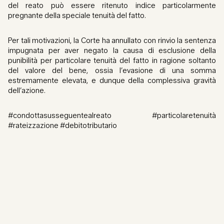
del reato può essere ritenuto indice particolarmente
pregnante della speciale tenuità del fatto.
Per tali motivazioni, la Corte ha annullato con rinvio la sentenza
impugnata per aver negato la causa di esclusione della
punibilità per particolare tenuità del fatto in ragione soltanto
del valore del bene, ossia l’evasione di una somma
estremamente elevata, e dunque della complessiva gravità
dell’azione.
#condottasusseguentealreato #particolaretenuità
#rateizzazione #debitotributario