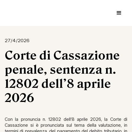
27/4/2026
Corte di Cassazione
penale, sentenza n.
12802 dell’8 aprile
2026
Con la pronuncia n. 12802 dell’8 aprile 2026, la Corte di
Cassazione si è pronunciata sul tema della valutazione, in
termini di prevalenza, del pagamento del debito tributario, in