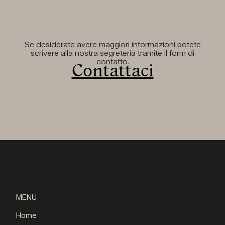
Se desiderate avere maggiori informazioni potete
scrivere alla nostra segreteria tramite il form di
contatto.
Contattaci
MENU
Home