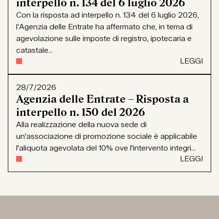
interpello n. 134 del 6 luglio 2026
Con la risposta ad interpello n. 134 del 6 luglio 2026,
l’Agenzia delle Entrate ha affermato che, in tema di
agevolazione sulle imposte di registro, ipotecaria e
catastale...
LEGGI
28/7/2026
Agenzia delle Entrate – Risposta a
interpello n. 150 del 2026
Alla realizzazione della nuova sede di
un'associazione di promozione sociale è applicabile
l'aliquota agevolata del 10% ove l'intervento integri...
LEGGI