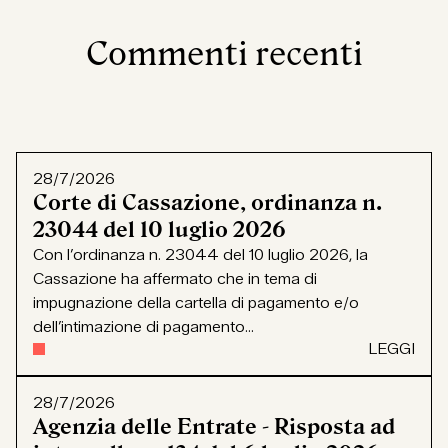
Commenti recenti
28/7/2026
Corte di Cassazione, ordinanza n.
23044 del 10 luglio 2026
Con l’ordinanza n. 23044 del 10 luglio 2026, la
Cassazione ha affermato che in tema di
impugnazione della cartella di pagamento e/o
dell’intimazione di pagamento...
LEGGI
28/7/2026
Agenzia delle Entrate - Risposta ad