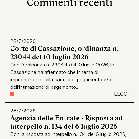
Commenti recenti
28/7/2026
Corte di Cassazione, ordinanza n.
23044 del 10 luglio 2026
Con l’ordinanza n. 23044 del 10 luglio 2026, la
Cassazione ha affermato che in tema di
impugnazione della cartella di pagamento e/o
dell’intimazione di pagamento...
LEGGI
28/7/2026
Agenzia delle Entrate - Risposta ad
interpello n. 134 del 6 luglio 2026
Con la risposta ad interpello n. 134 del 6 luglio 2026,