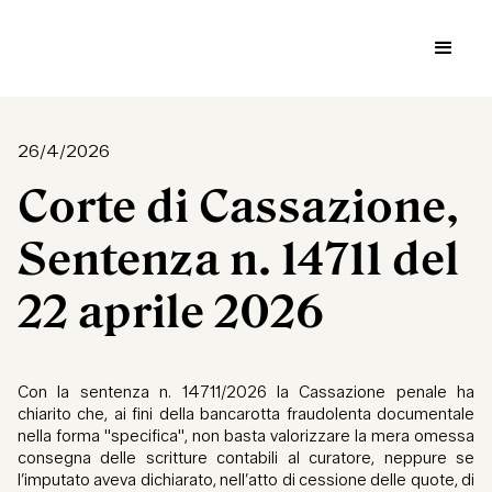
26/4/2026
Corte di Cassazione,
Sentenza n. 14711 del
22 aprile 2026
Con la sentenza n. 14711/2026 la Cassazione penale ha
chiarito che, ai fini della bancarotta fraudolenta documentale
nella forma "specifica", non basta valorizzare la mera omessa
consegna delle scritture contabili al curatore, neppure se
l’imputato aveva dichiarato, nell’atto di cessione delle quote, di