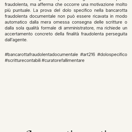
fraudolenta, ma afferma che occorre una motivazione molto
più puntuale. La prova del dolo specifico nella bancarotta
fraudolenta documentale non può essere ricavata in modo
automatico dalla mera omessa consegna delle scritture o
dalla sola qualità formale di amministratore, ma richiede un
accertamento concreto della finalità fraudolenta perseguita
dall’agente.
#bancarottafraudolentadocumentale #art216 #dolospecifico
#scritturecontabili #curatorefallimentare