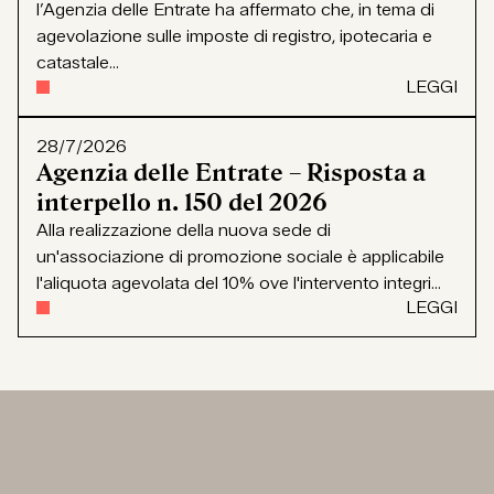
l’Agenzia delle Entrate ha affermato che, in tema di
agevolazione sulle imposte di registro, ipotecaria e
catastale...
LEGGI
28/7/2026
Agenzia delle Entrate – Risposta a
interpello n. 150 del 2026
Alla realizzazione della nuova sede di
un'associazione di promozione sociale è applicabile
l'aliquota agevolata del 10% ove l'intervento integri...
LEGGI