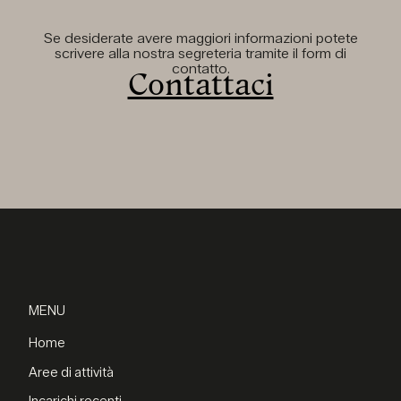
Se desiderate avere maggiori informazioni potete
scrivere alla nostra segreteria tramite il form di
contatto.
Contattaci
MENU
Home
Aree di attività