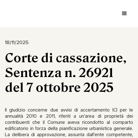
18/11/2025
Corte di cassazione,
Sentenza n. 26921
del 7 ottobre 2025
Il giudizio concerne due avvisi di accertamento ICI per le
annualità 2010 e 2011, riferiti a un’area di proprietà dei
contribuenti che il Comune aveva ricondotto al comparto
edificatorio in forza della pianificazione urbanistica generale.
La delibera di approvazione, assunta dall’ente competente,