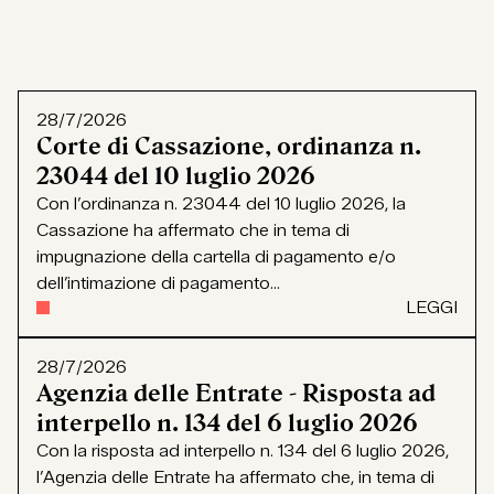
28/7/2026
Corte di Cassazione, ordinanza n.
23044 del 10 luglio 2026
Con l’ordinanza n. 23044 del 10 luglio 2026, la
Cassazione ha affermato che in tema di
impugnazione della cartella di pagamento e/o
dell’intimazione di pagamento...
LEGGI
28/7/2026
Agenzia delle Entrate - Risposta ad
interpello n. 134 del 6 luglio 2026
Con la risposta ad interpello n. 134 del 6 luglio 2026,
l’Agenzia delle Entrate ha affermato che, in tema di