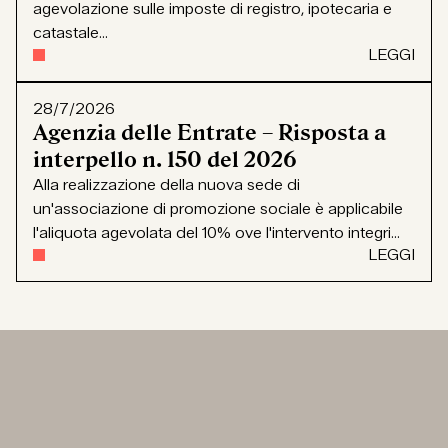
agevolazione sulle imposte di registro, ipotecaria e
catastale...
LEGGI
28/7/2026
Agenzia delle Entrate – Risposta a
interpello n. 150 del 2026
Alla realizzazione della nuova sede di
un'associazione di promozione sociale è applicabile
l'aliquota agevolata del 10% ove l'intervento integri...
LEGGI