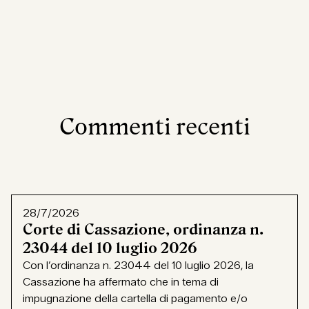
Commenti recenti
28/7/2026
Corte di Cassazione, ordinanza n.
23044 del 10 luglio 2026
Con l’ordinanza n. 23044 del 10 luglio 2026, la
Cassazione ha affermato che in tema di
impugnazione della cartella di pagamento e/o