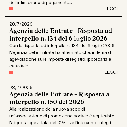
dell’intimazione di pagamento...
LEGGI
28/7/2026
Agenzia delle Entrate - Risposta ad
interpello n. 134 del 6 luglio 2026
Con la risposta ad interpello n. 134 del 6 luglio 2026,
l’Agenzia delle Entrate ha affermato che, in tema di
agevolazione sulle imposte di registro, ipotecaria e
catastale...
LEGGI
28/7/2026
Agenzia delle Entrate – Risposta a
interpello n. 150 del 2026
Alla realizzazione della nuova sede di
un'associazione di promozione sociale è applicabile
l'aliquota agevolata del 10% ove l'intervento integri...