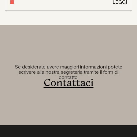
LEGGI
Se desiderate avere maggiori informazioni potete
scrivere alla nostra segreteria tramite il form di
contatto.
Contattaci