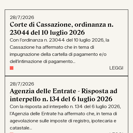
28/7/2026
Corte di Cassazione, ordinanza n.
23044 del 10 luglio 2026
Con l’ordinanza n. 23044 del 10 luglio 2026, la
Cassazione ha affermato che in tema di
impugnazione della cartella di pagamento e/o
dell’intimazione di pagamento...
LEGGI
28/7/2026
Agenzia delle Entrate - Risposta ad
interpello n. 134 del 6 luglio 2026
Con la risposta ad interpello n. 134 del 6 luglio 2026,
l’Agenzia delle Entrate ha affermato che, in tema di
agevolazione sulle imposte di registro, ipotecaria e
catastale...