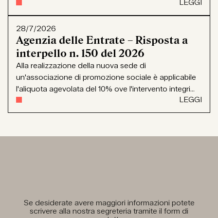
LEGGI
28/7/2026
Agenzia delle Entrate – Risposta a
interpello n. 150 del 2026
Alla realizzazione della nuova sede di
un'associazione di promozione sociale è applicabile
l'aliquota agevolata del 10% ove l'intervento integri...
LEGGI
Se desiderate avere maggiori informazioni potete
scrivere alla nostra segreteria tramite il form di