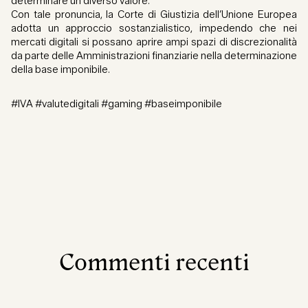
determinare un diverso valore.
Con tale pronuncia, la Corte di Giustizia dell’Unione Europea
adotta un approccio sostanzialistico, impedendo che nei
mercati digitali si possano aprire ampi spazi di discrezionalità
da parte delle Amministrazioni finanziarie nella determinazione
della base imponibile.
#IVA #valutedigitali #gaming #baseimponibile
Commenti recenti