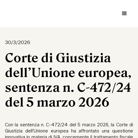
30/3/2026
Corte di Giustizia
dell’Unione europea,
sentenza n. C-472/24
del 5 marzo 2026
Con la sentenza n. C-472/24 del 5 marzo 2026, la Corte di
Giustizia dell’Unione europea ha affrontato una questione
innovativa in materia di IVA, concernente il trattamento fiscale