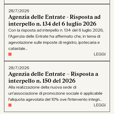
28/7/2026
Agenzia delle Entrate - Risposta ad
interpello n. 134 del 6 luglio 2026
Con la risposta ad interpello n. 134 del 6 luglio 2026,
l’Agenzia delle Entrate ha affermato che, in tema di
agevolazione sulle imposte di registro, ipotecaria e
catastale...
LEGGI
28/7/2026
Agenzia delle Entrate – Risposta a
interpello n. 150 del 2026
Alla realizzazione della nuova sede di
un'associazione di promozione sociale è applicabile
l'aliquota agevolata del 10% ove l'intervento integri...
LEGGI