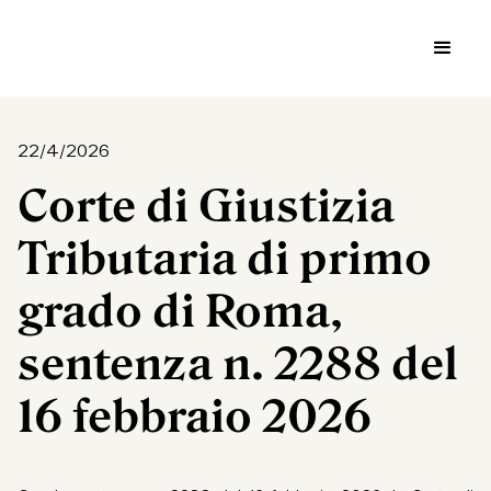
22/4/2026
Corte di Giustizia
Tributaria di primo
grado di Roma,
sentenza n. 2288 del
16 febbraio 2026