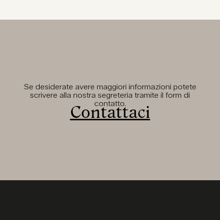
Se desiderate avere maggiori informazioni potete
scrivere alla nostra segreteria tramite il form di
contatto.
Contattaci