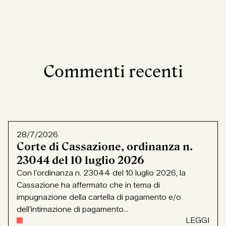
Commenti recenti
28/7/2026
Corte di Cassazione, ordinanza n.
23044 del 10 luglio 2026
Con l’ordinanza n. 23044 del 10 luglio 2026, la
Cassazione ha affermato che in tema di
impugnazione della cartella di pagamento e/o
dell’intimazione di pagamento...
LEGGI