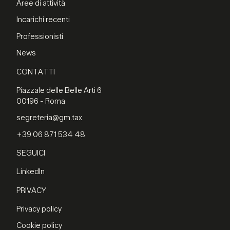
Aree di attività
Incarichi recenti
Professionisti
News
CONTATTI
Piazzale delle Belle Arti 6
00196 - Roma
segreteria@gm.tax
+39 06 871 534 48
SEGUICI
LinkedIn
PRIVACY
Privacy policy
Cookie policy