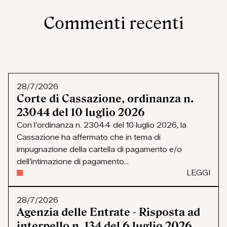
Commenti recenti
28/7/2026
Corte di Cassazione, ordinanza n.
23044 del 10 luglio 2026
Con l’ordinanza n. 23044 del 10 luglio 2026, la
Cassazione ha affermato che in tema di
impugnazione della cartella di pagamento e/o
dell’intimazione di pagamento...
LEGGI
28/7/2026
Agenzia delle Entrate - Risposta ad
interpello n. 134 del 6 luglio 2026