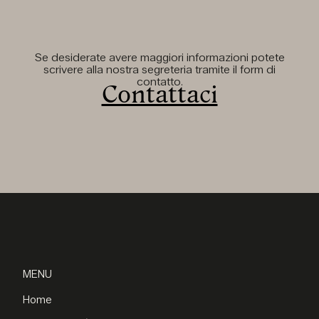
Se desiderate avere maggiori informazioni potete
scrivere alla nostra segreteria tramite il form di
contatto.
Contattaci
MENU
Home