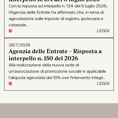
Con la risposta ad interpello n. 134 del 6 luglio 2026,
l’Agenzia delle Entrate ha affermato che, in tema di
agevolazione sulle imposte di registro, ipotecaria e
catastale...
LEGGI
28/7/2026
Agenzia delle Entrate – Risposta a
interpello n. 150 del 2026
Alla realizzazione della nuova sede di
un'associazione di promozione sociale è applicabile
l'aliquota agevolata del 10% ove l'intervento integri...
LEGGI