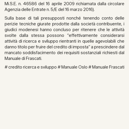
Mi.S.E. n. 46586 del 16 aprile 2009 richiamata dalla circolare
Agenzia delle Entrate n. 5/E del 16 marzo 2016).
Sulla base di tali presupposti nonché tenendo conto delle
perizie tecniche giurate prodotte dalla società contribuente, i
giudici modenesi hanno concluso per ritenere che le attività
svolte dalla stessa possono “effettivamente considerarsi
attività di ricerca e sviluppo rientranti in quelle agevolabili che
danno titolo per fruire del credito di imposta” a prescindere dal
mancato soddisfacimento dei requisiti sostanziali richiesti dal
Manuale di Frascati.
# credito ricerca e sviluppo # Manuale Oslo # Manuale Frascati