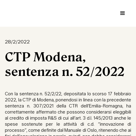
28/2/2022
CTP Modena,
sentenza n. 52/2022
Con la sentenza n. 52/2/22, depositata lo scorso 17 febbraio
2022, la CTP di Modena, ponendosi in linea con la precedente
sentenza n. 307/2021 della CTR dell’Emilia-Romagna, ha
correttamente affermato che possono considerarsi eleggibili
al credito di imposta R&S di cui all’art. 3 d.l. 145/2013 anche le
spese sostenute per le attività di c.d. “innovazione di
processo”, come definite dal Manuale di Oslo, ritenendo che ai