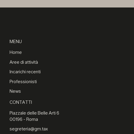
MENU
Home
Aree di attività
Incarichi recenti
Professionisti
News
CONTATTI
Piazzale delle Belle Arti 6
00196 - Roma
segreteria@gm.tax