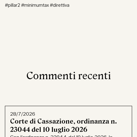
#pillar2 #minimumtax #direttiva
Commenti recenti
28/7/2026
Corte di Cassazione, ordinanza n.
23044 del 10 luglio 2026