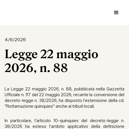
4/6/2026
Legge 22 maggio
2026, n. 88
La Legge 22 maggio 2026, n. 88, pubblicata nella Gazzetta
Ufficiale n. 117 del 22 maggio 2026, recante la conversione del
decreto-legge n. 38/2026, ha disposto l’estensione della cd.
"Rottamazione quinquies" anche ai tributi locali.
In particolare, l’articolo 10-quinquies del decreto-legge n.
38/2026 ha esteso l’ambito applicativo della definizione