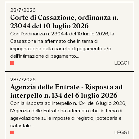
28/7/2026
Corte di Cassazione, ordinanza n.
23044 del 10 luglio 2026
Con l’ordinanza n. 23044 del 10 luglio 2026, la
Cassazione ha affermato che in tema di
impugnazione della cartella di pagamento e/o
dell’intimazione di pagamento...
LEGGI
28/7/2026
Agenzia delle Entrate - Risposta ad
interpello n. 134 del 6 luglio 2026
Con la risposta ad interpello n. 134 del 6 luglio 2026,
l’Agenzia delle Entrate ha affermato che, in tema di
agevolazione sulle imposte di registro, ipotecaria e
catastale...
LEGGI