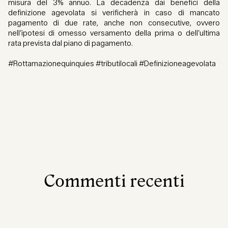
misura del 3% annuo. La decadenza dai benefici della
definizione agevolata si verificherà in caso di mancato
pagamento di due rate, anche non consecutive, ovvero
nell’ipotesi di omesso versamento della prima o dell’ultima
rata prevista dal piano di pagamento.
#Rottamazionequinquies #tributilocali #Definizioneagevolata
Commenti recenti