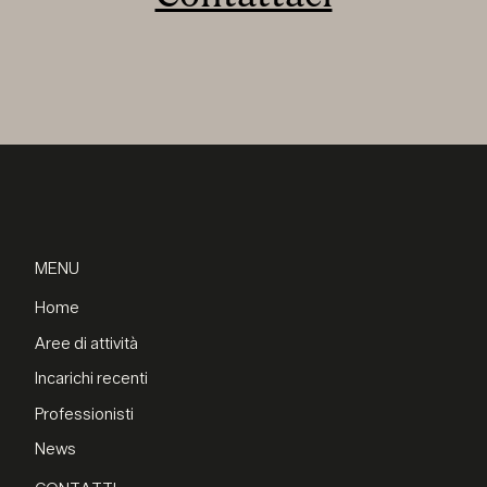
MENU
Home
Aree di attività
Incarichi recenti
Professionisti
News