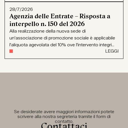
28/7/2026
Agenzia delle Entrate – Risposta a
interpello n. 150 del 2026
Alla realizzazione della nuova sede di
un'associazione di promozione sociale è applicabile
l'aliquota agevolata del 10% ove l'intervento integri...
LEGGI
Se desiderate avere maggiori informazioni potete
scrivere alla nostra segreteria tramite il form di
contatto.
Contattaci