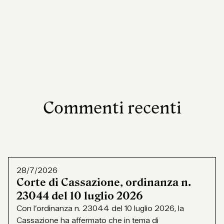
Commenti recenti
28/7/2026
Corte di Cassazione, ordinanza n.
23044 del 10 luglio 2026
Con l’ordinanza n. 23044 del 10 luglio 2026, la
Cassazione ha affermato che in tema di