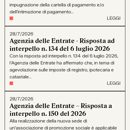
impugnazione della cartella di pagamento e/o
dell’intimazione di pagamento...
LEGGI
28/7/2026
Agenzia delle Entrate - Risposta ad
interpello n. 134 del 6 luglio 2026
Con la risposta ad interpello n. 134 del 6 luglio 2026,
l’Agenzia delle Entrate ha affermato che, in tema di
agevolazione sulle imposte di registro, ipotecaria e
catastale...
LEGGI
28/7/2026
Agenzia delle Entrate – Risposta a
interpello n. 150 del 2026
Alla realizzazione della nuova sede di
un'associazione di promozione sociale è applicabile