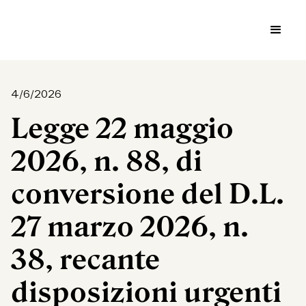
4/6/2026
Legge 22 maggio
2026, n. 88, di
conversione del D.L.
27 marzo 2026, n.
38, recante
disposizioni urgenti