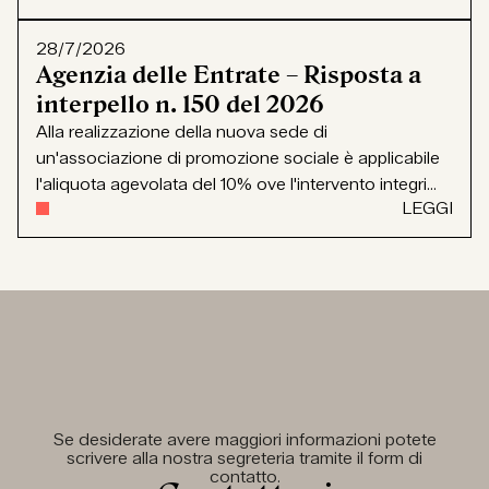
28/7/2026
Agenzia delle Entrate – Risposta a
interpello n. 150 del 2026
Alla realizzazione della nuova sede di
un'associazione di promozione sociale è applicabile
l'aliquota agevolata del 10% ove l'intervento integri...
LEGGI
Se desiderate avere maggiori informazioni potete
scrivere alla nostra segreteria tramite il form di
contatto.