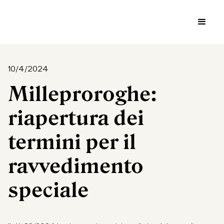
10/4/2024
Milleproroghe:
riapertura dei
termini per il
ravvedimento
speciale