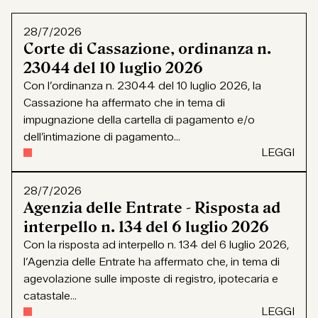
28/7/2026
Corte di Cassazione, ordinanza n.
23044 del 10 luglio 2026
Con l’ordinanza n. 23044 del 10 luglio 2026, la
Cassazione ha affermato che in tema di
impugnazione della cartella di pagamento e/o
dell’intimazione di pagamento...
LEGGI
28/7/2026
Agenzia delle Entrate - Risposta ad
interpello n. 134 del 6 luglio 2026
Con la risposta ad interpello n. 134 del 6 luglio 2026,
l’Agenzia delle Entrate ha affermato che, in tema di
agevolazione sulle imposte di registro, ipotecaria e
catastale...
LEGGI