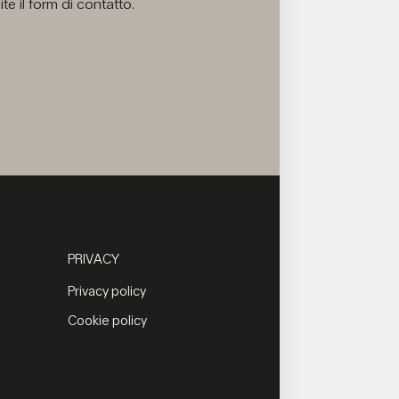
e il form di contatto.
PRIVACY
Privacy policy
Cookie policy