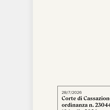
28/7/2026
Corte di Cassazion
ordinanza n. 23044