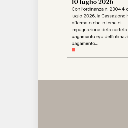
10 luglio 2026
Con l’ordinanza n. 23044 d
luglio 2026, la Cassazione 
affermato che in tema di
impugnazione della cartella
pagamento e/o dell’intimaz
pagamento...