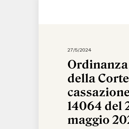
27/5/2024
Ordinanza
della Corte
cassazione
14064 del 
maggio 20