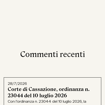
Commenti recenti
28/7/2026
Corte di Cassazione, ordinanza n.
23044 del 10 luglio 2026
Con l’ordinanza n. 23044 del 10 luglio 2026, la