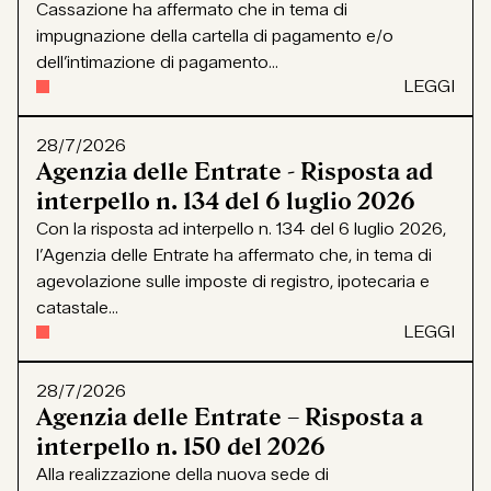
Cassazione ha affermato che in tema di
impugnazione della cartella di pagamento e/o
dell’intimazione di pagamento...
LEGGI
28/7/2026
Agenzia delle Entrate - Risposta ad
interpello n. 134 del 6 luglio 2026
Con la risposta ad interpello n. 134 del 6 luglio 2026,
l’Agenzia delle Entrate ha affermato che, in tema di
agevolazione sulle imposte di registro, ipotecaria e
catastale...
LEGGI
28/7/2026
Agenzia delle Entrate – Risposta a
interpello n. 150 del 2026
Alla realizzazione della nuova sede di