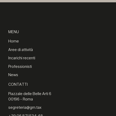
MENU
Home
Aree di attività
Incarichi recenti
Professionisti
News
CONTATTI
Piazzale delle Belle Arti 6
00196 - Roma
segreteria@gm.tax