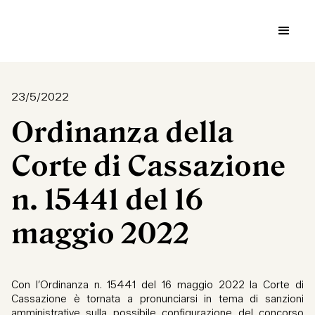
23/5/2022
Ordinanza della
Corte di Cassazione
n. 15441 del 16
maggio 2022
Con l’Ordinanza n. 15441 del 16 maggio 2022 la Corte di
Cassazione è tornata a pronunciarsi in tema di sanzioni
amministrative sulla possibile configurazione del concorso