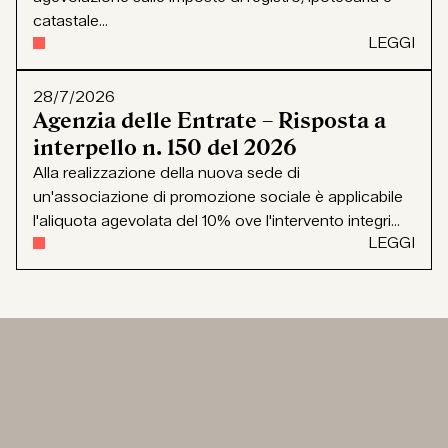
catastale...
LEGGI
28/7/2026
Agenzia delle Entrate – Risposta a
interpello n. 150 del 2026
Alla realizzazione della nuova sede di
un'associazione di promozione sociale è applicabile
l'aliquota agevolata del 10% ove l'intervento integri...
LEGGI