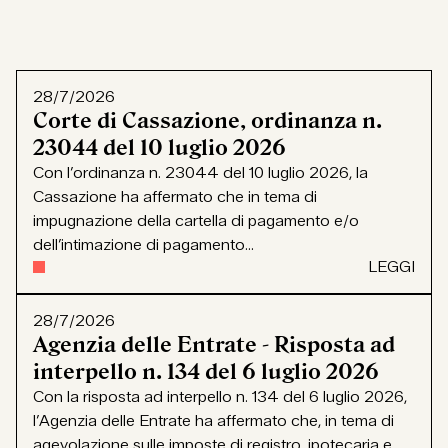
28/7/2026
Corte di Cassazione, ordinanza n.
23044 del 10 luglio 2026
Con l’ordinanza n. 23044 del 10 luglio 2026, la
Cassazione ha affermato che in tema di
impugnazione della cartella di pagamento e/o
dell’intimazione di pagamento...
LEGGI
28/7/2026
Agenzia delle Entrate - Risposta ad
interpello n. 134 del 6 luglio 2026
Con la risposta ad interpello n. 134 del 6 luglio 2026,
l’Agenzia delle Entrate ha affermato che, in tema di
agevolazione sulle imposte di registro, ipotecaria e