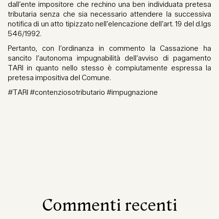
dall’ente impositore che rechino una ben individuata pretesa
tributaria senza che sia necessario attendere la successiva
notifica di un atto tipizzato nell’elencazione dell’art. 19 del d.lgs
546/1992.
Pertanto, con l’ordinanza in commento la Cassazione ha
sancito l’autonoma impugnabilità dell’avviso di pagamento
TARI in quanto nello stesso è compiutamente espressa la
pretesa impositiva del Comune.
#TARI #contenziosotributario #impugnazione
Commenti recenti