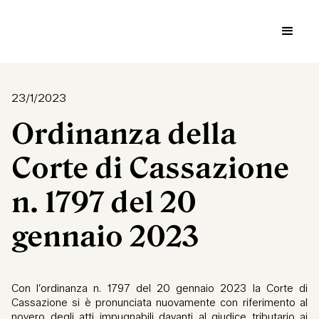
23/1/2023
Ordinanza della
Corte di Cassazione
n. 1797 del 20
gennaio 2023
Con l’ordinanza n. 1797 del 20 gennaio 2023 la Corte di
Cassazione si è pronunciata nuovamente con riferimento al
novero degli atti impugnabili davanti al giudice tributario ai