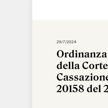
29/7/2024
Ordinanza
della Corte
Cassazione
20158 del 