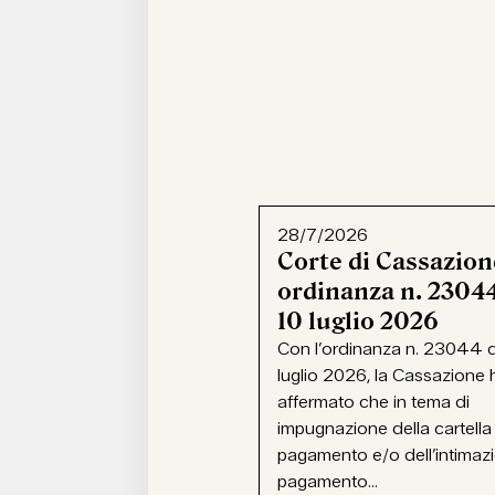
28/7/2026
Corte di Cassazion
ordinanza n. 23044
10 luglio 2026
Con l’ordinanza n. 23044 d
luglio 2026, la Cassazione 
affermato che in tema di
impugnazione della cartella
pagamento e/o dell’intimaz
pagamento...