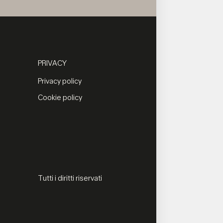
PRIVACY
Privacy policy
Cookie policy
Tutti i diritti riservati