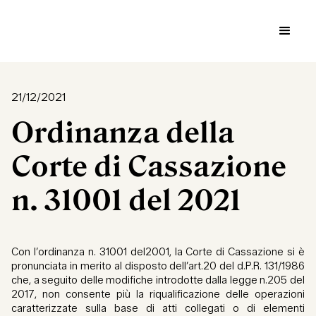
21/12/2021
Ordinanza della
Corte di Cassazione
n. 31001 del 2021
Con l’ordinanza n. 31001 del2001, la Corte di Cassazione si è
pronunciata in merito al disposto dell’art.20 del d.P.R. 131/1986
che, a seguito delle modifiche introdotte dalla legge n.205 del
2017, non consente più la riqualificazione delle operazioni
caratterizzate sulla base di atti collegati o di elementi