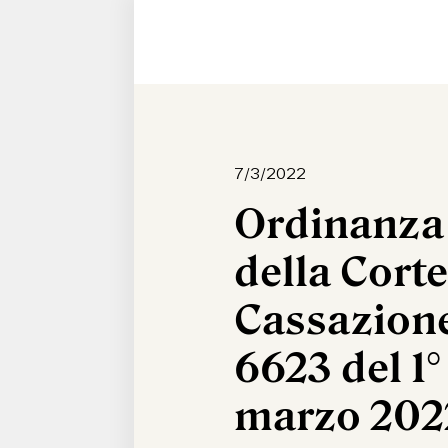
7/3/2022
Ordinanza
della Corte
Cassazione
6623 del 1°
marzo 202