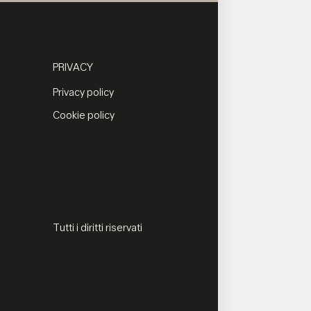
PRIVACY
Privacy policy
Cookie policy
Tutti i diritti riservati