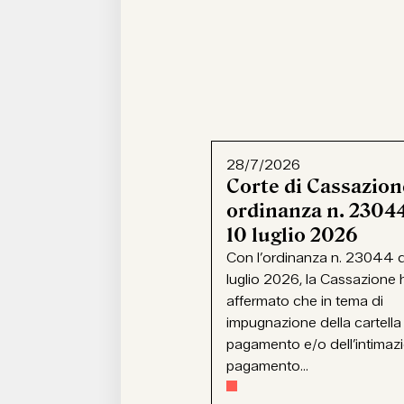
28/7/2026
Corte di Cassazion
ordinanza n. 23044
10 luglio 2026
Con l’ordinanza n. 23044 d
luglio 2026, la Cassazione 
affermato che in tema di
impugnazione della cartella
pagamento e/o dell’intimaz
pagamento...