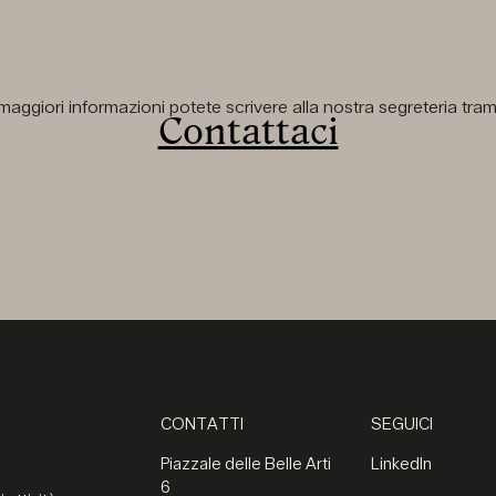
aggiori informazioni potete scrivere alla nostra segreteria tramit
Contattaci
CONTATTI
SEGUICI
Piazzale delle Belle Arti
LinkedIn
6