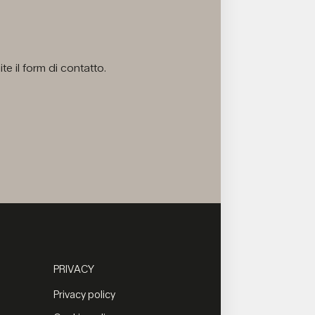
e il form di contatto.
PRIVACY
Privacy policy