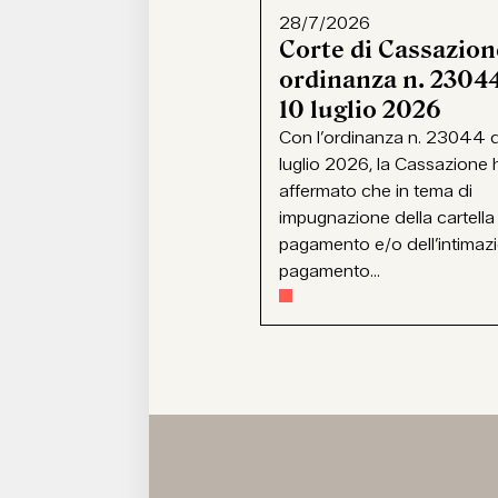
28/7/2026
Corte di Cassazion
ordinanza n. 23044
10 luglio 2026
Con l’ordinanza n. 23044 d
luglio 2026, la Cassazione 
affermato che in tema di
impugnazione della cartella
pagamento e/o dell’intimaz
pagamento...