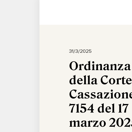
31/3/2025
Ordinanza
della Corte
Cassazione
7154 del 17
marzo 202