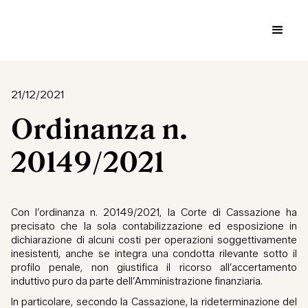
21/12/2021
Ordinanza n.
20149/2021
Con l’ordinanza n. 20149/2021, la Corte di Cassazione ha
precisato che la sola contabilizzazione ed esposizione in
dichiarazione di alcuni costi per operazioni soggettivamente
inesistenti, anche se integra una condotta rilevante sotto il
profilo penale, non giustifica il ricorso all’accertamento
induttivo puro da parte dell’Amministrazione finanziaria.
In particolare, secondo la Cassazione, la rideterminazione del