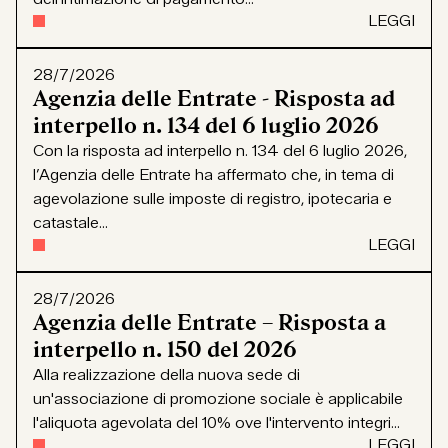
LEGGI
28/7/2026
Agenzia delle Entrate - Risposta ad
interpello n. 134 del 6 luglio 2026
Con la risposta ad interpello n. 134 del 6 luglio 2026,
l’Agenzia delle Entrate ha affermato che, in tema di
agevolazione sulle imposte di registro, ipotecaria e
catastale...
LEGGI
28/7/2026
Agenzia delle Entrate – Risposta a
interpello n. 150 del 2026
Alla realizzazione della nuova sede di
un'associazione di promozione sociale è applicabile
l'aliquota agevolata del 10% ove l'intervento integri...
LEGGI