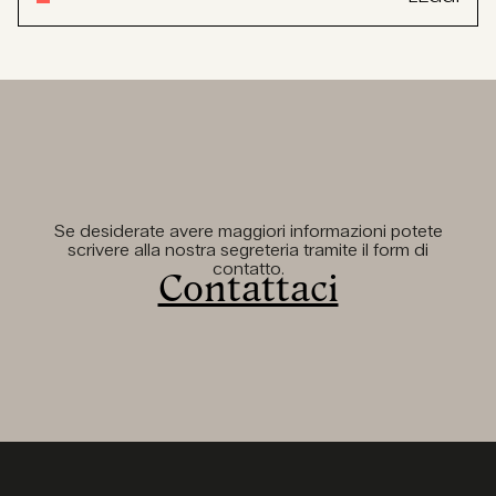
Se desiderate avere maggiori informazioni potete
scrivere alla nostra segreteria tramite il form di
contatto.
Contattaci