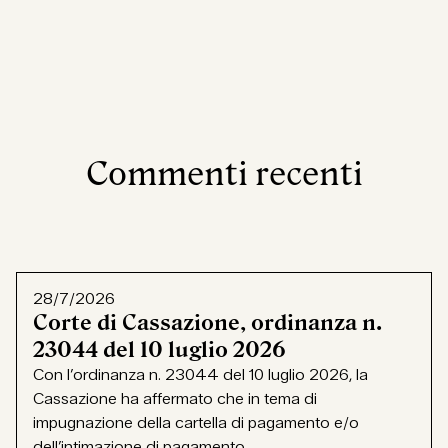
Commenti recenti
28/7/2026
Corte di Cassazione, ordinanza n.
23044 del 10 luglio 2026
Con l’ordinanza n. 23044 del 10 luglio 2026, la
Cassazione ha affermato che in tema di
impugnazione della cartella di pagamento e/o
dell’intimazione di pagamento...