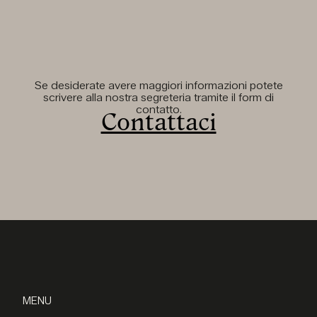
Se desiderate avere maggiori informazioni potete
scrivere alla nostra segreteria tramite il form di
contatto.
Contattaci
MENU