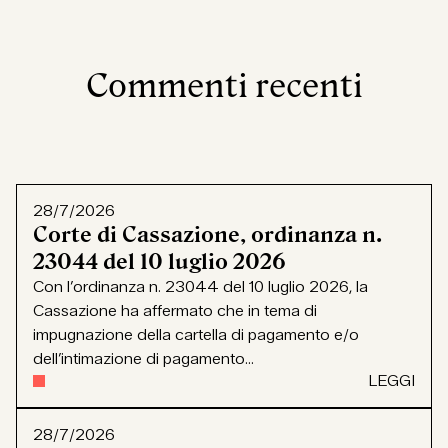
Commenti recenti
28/7/2026
Corte di Cassazione, ordinanza n.
23044 del 10 luglio 2026
Con l’ordinanza n. 23044 del 10 luglio 2026, la
Cassazione ha affermato che in tema di
impugnazione della cartella di pagamento e/o
dell’intimazione di pagamento...
LEGGI
28/7/2026