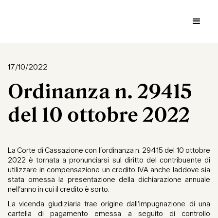
17/10/2022
Ordinanza n. 29415
del 10 ottobre 2022
La Corte di Cassazione con l’ordinanza n. 29415 del 10 ottobre
2022 è tornata a pronunciarsi sul diritto del contribuente di
utilizzare in compensazione un credito IVA anche laddove sia
stata omessa la presentazione della dichiarazione annuale
nell’anno in cui il credito è sorto.
La vicenda giudiziaria trae origine dall’impugnazione di una
cartella di pagamento emessa a seguito di controllo