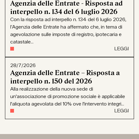
Agenzia delle Entrate - Risposta ad
interpello n. 134 del 6 luglio 2026
Con la risposta ad interpello n. 134 del 6 luglio 2026,
l’Agenzia delle Entrate ha affermato che, in tema di
agevolazione sulle imposte di registro, ipotecaria e
catastale...
LEGGI
28/7/2026
Agenzia delle Entrate – Risposta a
interpello n. 150 del 2026
Alla realizzazione della nuova sede di
un'associazione di promozione sociale è applicabile
l'aliquota agevolata del 10% ove l'intervento integri...
LEGGI