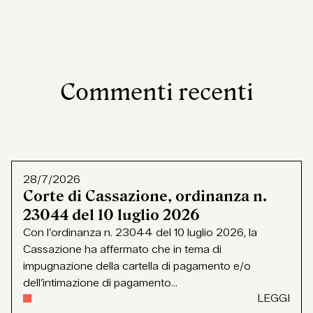
Commenti recenti
28/7/2026
Corte di Cassazione, ordinanza n.
23044 del 10 luglio 2026
Con l’ordinanza n. 23044 del 10 luglio 2026, la
Cassazione ha affermato che in tema di
impugnazione della cartella di pagamento e/o
dell’intimazione di pagamento...
LEGGI