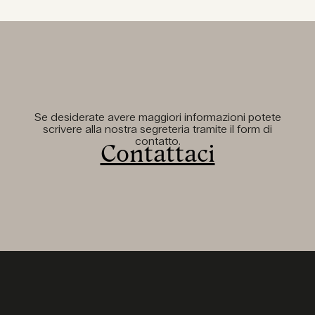
Se desiderate avere maggiori informazioni potete
scrivere alla nostra segreteria tramite il form di
contatto.
Contattaci