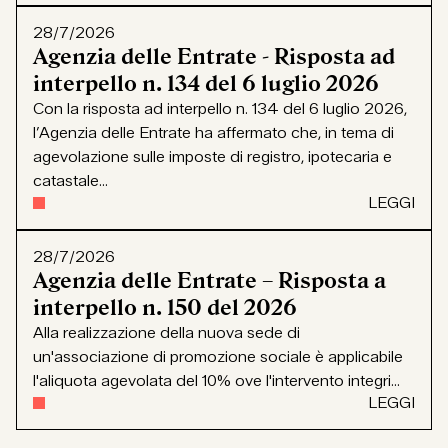
28/7/2026
Agenzia delle Entrate - Risposta ad
interpello n. 134 del 6 luglio 2026
Con la risposta ad interpello n. 134 del 6 luglio 2026,
l’Agenzia delle Entrate ha affermato che, in tema di
agevolazione sulle imposte di registro, ipotecaria e
catastale...
LEGGI
28/7/2026
Agenzia delle Entrate – Risposta a
interpello n. 150 del 2026
Alla realizzazione della nuova sede di
un'associazione di promozione sociale è applicabile
l'aliquota agevolata del 10% ove l'intervento integri...
LEGGI