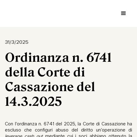
31/3/2025
Ordinanza n. 6741
della Corte di
Cassazione del
14.3.2025
Con l’ordinanza n. 6741 del 2025, la Corte di Cassazione ha
escluso che configuri abuso del diritto un’operazione di
leverage cash out
mediante cui i soci abbiano ottenuto la