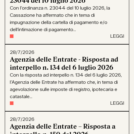
23044 del 10 luglio 2026
Con l’ordinanza n. 23044 del 10 luglio 2026, la
Cassazione ha affermato che in tema di
impugnazione della cartella di pagamento e/o
dell’intimazione di pagamento...
LEGGI
28/7/2026
Agenzia delle Entrate - Risposta ad
interpello n. 134 del 6 luglio 2026
Con la risposta ad interpello n. 134 del 6 luglio 2026,
l’Agenzia delle Entrate ha affermato che, in tema di
agevolazione sulle imposte di registro, ipotecaria e
catastale...
LEGGI
28/7/2026
Agenzia delle Entrate – Risposta a