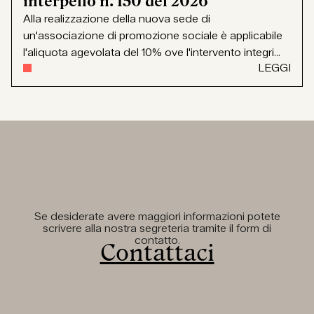
interpello n. 150 del 2026
Alla realizzazione della nuova sede di
un'associazione di promozione sociale è applicabile
l'aliquota agevolata del 10% ove l'intervento integri...
LEGGI
Se desiderate avere maggiori informazioni potete
scrivere alla nostra segreteria tramite il form di
contatto.
Contattaci