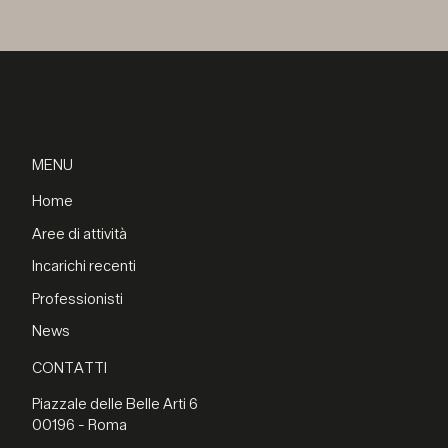
MENU
Home
Aree di attività
Incarichi recenti
Professionisti
News
CONTATTI
Piazzale delle Belle Arti 6
00196 - Roma