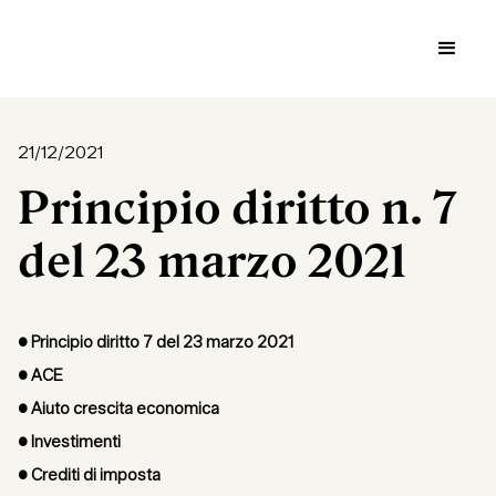
21/12/2021
Principio diritto n. 7
del 23 marzo 2021
• Principio diritto 7 del 23 marzo 2021
• ACE
• Aiuto crescita economica
• Investimenti
• Crediti di imposta