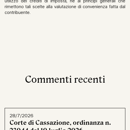
utilizzo dei crediti di imposta, né ai principi generali che
rimettono tali scelte alla valutazione di convenienza fatta dal
contribuente.
Commenti recenti
28/7/2026
Corte di Cassazione, ordinanza n.