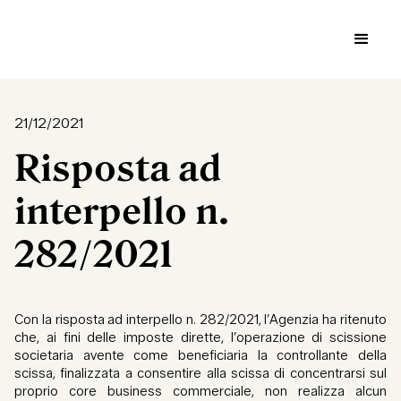
21/12/2021
Risposta ad
interpello n.
282/2021
Con la risposta ad interpello n. 282/2021, l’Agenzia ha ritenuto
che, ai fini delle imposte dirette, l’operazione di scissione
societaria avente come beneficiaria la controllante della
scissa, finalizzata a consentire alla scissa di concentrarsi sul
proprio core business commerciale, non realizza alcun