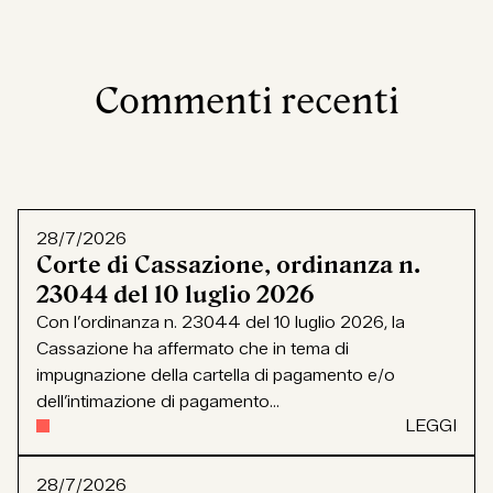
Commenti recenti
28/7/2026
Corte di Cassazione, ordinanza n.
23044 del 10 luglio 2026
Con l’ordinanza n. 23044 del 10 luglio 2026, la
Cassazione ha affermato che in tema di
impugnazione della cartella di pagamento e/o
dell’intimazione di pagamento...
LEGGI
28/7/2026