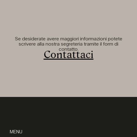
Se desiderate avere maggiori informazioni potete
scrivere alla nostra segreteria tramite il form di
contatto.
Contattaci
MENU