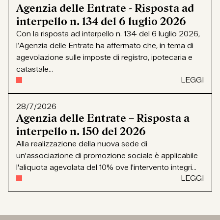
Agenzia delle Entrate - Risposta ad
interpello n. 134 del 6 luglio 2026
Con la risposta ad interpello n. 134 del 6 luglio 2026,
l’Agenzia delle Entrate ha affermato che, in tema di
agevolazione sulle imposte di registro, ipotecaria e
catastale...
LEGGI
28/7/2026
Agenzia delle Entrate – Risposta a
interpello n. 150 del 2026
Alla realizzazione della nuova sede di
un'associazione di promozione sociale è applicabile
l'aliquota agevolata del 10% ove l'intervento integri...
LEGGI