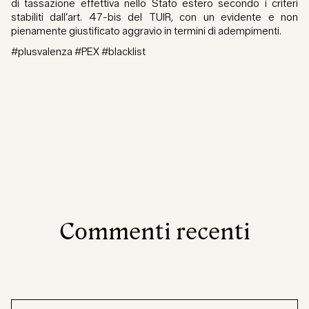
di tassazione effettiva nello Stato estero secondo i criteri
stabiliti dall’art. 47-bis del TUIR, con un evidente e non
pienamente giustificato aggravio in termini di adempimenti.
#plusvalenza #PEX #blacklist
Commenti recenti