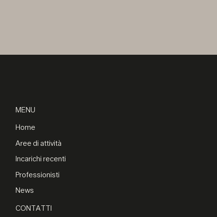
MENU
Home
Aree di attività
Incarichi recenti
Professionisti
News
CONTATTI