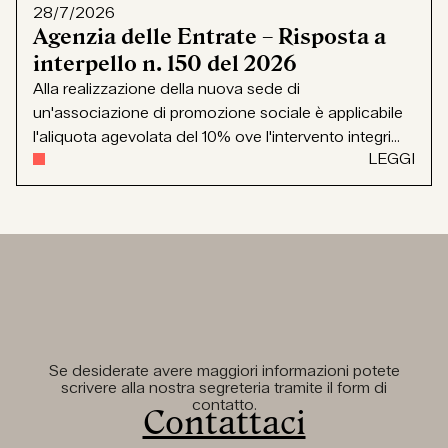
28/7/2026
Agenzia delle Entrate – Risposta a
interpello n. 150 del 2026
Alla realizzazione della nuova sede di
un'associazione di promozione sociale è applicabile
l'aliquota agevolata del 10% ove l'intervento integri...
LEGGI
Se desiderate avere maggiori informazioni potete
scrivere alla nostra segreteria tramite il form di
contatto.
Contattaci