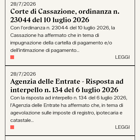
28/7/2026
Corte di Cassazione, ordinanza n.
23044 del 10 luglio 2026
Con l’ordinanza n. 23044 del 10 luglio 2026, la
Cassazione ha affermato che in tema di
impugnazione della cartella di pagamento e/o
dell’intimazione di pagamento...
LEGGI
28/7/2026
Agenzia delle Entrate - Risposta ad
interpello n. 134 del 6 luglio 2026
Con la risposta ad interpello n. 134 del 6 luglio 2026,
l’Agenzia delle Entrate ha affermato che, in tema di
agevolazione sulle imposte di registro, ipotecaria e
catastale...
LEGGI