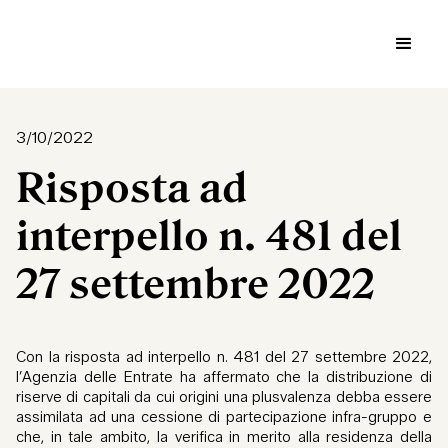
3/10/2022
Risposta ad
interpello n. 481 del
27 settembre 2022
Con la risposta ad interpello n. 481 del 27 settembre 2022,
l’Agenzia delle Entrate ha affermato che la distribuzione di
riserve di capitali da cui origini una plusvalenza debba essere
assimilata ad una cessione di partecipazione infra-gruppo e
che, in tale ambito, la verifica in merito alla residenza della