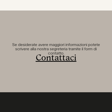
Se desiderate avere maggiori informazioni potete
scrivere alla nostra segreteria tramite il form di
contatto.
Contattaci