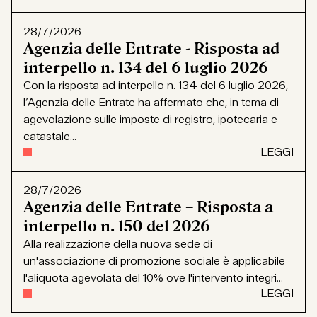
28/7/2026
Agenzia delle Entrate - Risposta ad
interpello n. 134 del 6 luglio 2026
Con la risposta ad interpello n. 134 del 6 luglio 2026,
l’Agenzia delle Entrate ha affermato che, in tema di
agevolazione sulle imposte di registro, ipotecaria e
catastale...
LEGGI
28/7/2026
Agenzia delle Entrate – Risposta a
interpello n. 150 del 2026
Alla realizzazione della nuova sede di
un'associazione di promozione sociale è applicabile
l'aliquota agevolata del 10% ove l'intervento integri...
LEGGI