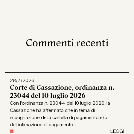
Commenti recenti
28/7/2026
Corte di Cassazione, ordinanza n.
23044 del 10 luglio 2026
Con l’ordinanza n. 23044 del 10 luglio 2026, la
Cassazione ha affermato che in tema di
impugnazione della cartella di pagamento e/o
dell’intimazione di pagamento...
LEGGI