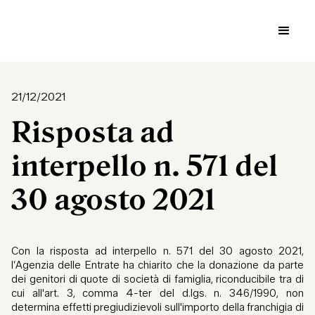
21/12/2021
Risposta ad
interpello n. 571 del
30 agosto 2021
Con la risposta ad interpello n. 571 del 30 agosto 2021,
l’Agenzia delle Entrate ha chiarito che la donazione da parte
dei genitori di quote di società di famiglia, riconducibile tra di
cui all'art. 3, comma 4-ter del d.lgs. n. 346/1990, non
determina effetti pregiudizievoli sull'importo della franchigia di