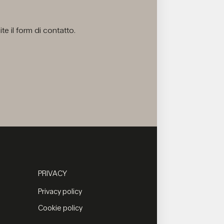
e il form di contatto.
PRIVACY
Privacy policy
Cookie policy