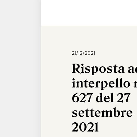
21/12/2021
Risposta a
interpello 
627 del 27
settembre
2021