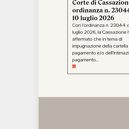
Corte di Cassazion
ordinanza n. 23044
10 luglio 2026
Con l’ordinanza n. 23044 d
luglio 2026, la Cassazione 
affermato che in tema di
impugnazione della cartella
pagamento e/o dell’intimaz
pagamento...