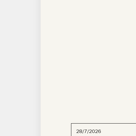
28/7/2026