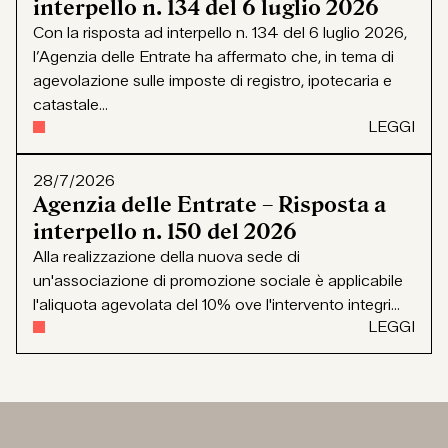
interpello n. 134 del 6 luglio 2026
Con la risposta ad interpello n. 134 del 6 luglio 2026,
l’Agenzia delle Entrate ha affermato che, in tema di
agevolazione sulle imposte di registro, ipotecaria e
catastale...
LEGGI
28/7/2026
Agenzia delle Entrate – Risposta a
interpello n. 150 del 2026
Alla realizzazione della nuova sede di
un'associazione di promozione sociale è applicabile
l'aliquota agevolata del 10% ove l'intervento integri...
LEGGI