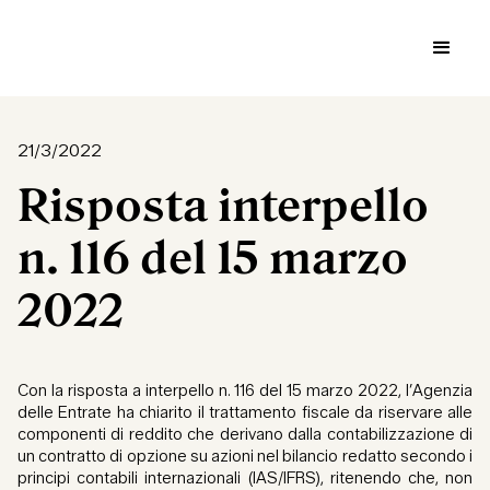
21/3/2022
Risposta interpello
n. 116 del 15 marzo
2022
Con la risposta a interpello n. 116 del 15 marzo 2022, l’Agenzia
delle Entrate ha chiarito il trattamento fiscale da riservare alle
componenti di reddito che derivano dalla contabilizzazione di
un contratto di opzione su azioni nel bilancio redatto secondo i
principi contabili internazionali (IAS/IFRS), ritenendo che, non