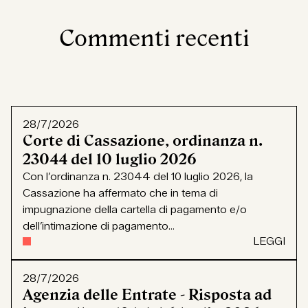
Commenti recenti
28/7/2026
Corte di Cassazione, ordinanza n.
23044 del 10 luglio 2026
Con l’ordinanza n. 23044 del 10 luglio 2026, la
Cassazione ha affermato che in tema di
impugnazione della cartella di pagamento e/o
dell’intimazione di pagamento...
LEGGI
28/7/2026
Agenzia delle Entrate - Risposta ad