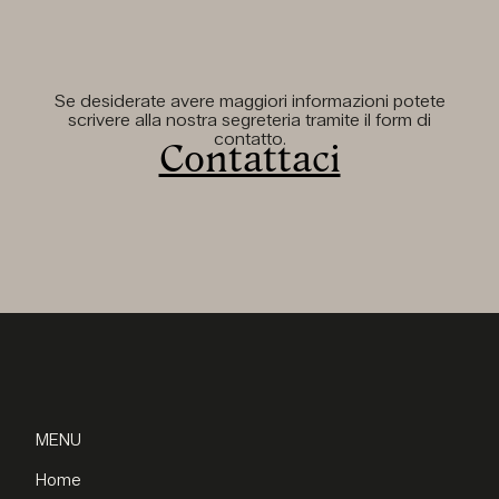
Se desiderate avere maggiori informazioni potete
scrivere alla nostra segreteria tramite il form di
contatto.
Contattaci
MENU
Home