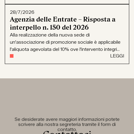
28/7/2026
Agenzia delle Entrate – Risposta a
interpello n. 150 del 2026
Alla realizzazione della nuova sede di
un'associazione di promozione sociale è applicabile
l'aliquota agevolata del 10% ove l'intervento integri...
LEGGI
Se desiderate avere maggiori informazioni potete
scrivere alla nostra segreteria tramite il form di
contatto.