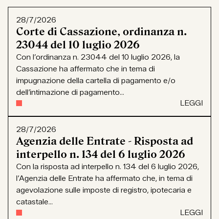
28/7/2026
Corte di Cassazione, ordinanza n.
23044 del 10 luglio 2026
Con l’ordinanza n. 23044 del 10 luglio 2026, la
Cassazione ha affermato che in tema di
impugnazione della cartella di pagamento e/o
dell’intimazione di pagamento...
LEGGI
28/7/2026
Agenzia delle Entrate - Risposta ad
interpello n. 134 del 6 luglio 2026
Con la risposta ad interpello n. 134 del 6 luglio 2026,
l’Agenzia delle Entrate ha affermato che, in tema di
agevolazione sulle imposte di registro, ipotecaria e
catastale...
LEGGI