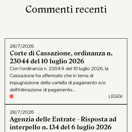
Commenti recenti
28/7/2026
Corte di Cassazione, ordinanza n.
23044 del 10 luglio 2026
Con l’ordinanza n. 23044 del 10 luglio 2026, la
Cassazione ha affermato che in tema di
impugnazione della cartella di pagamento e/o
dell’intimazione di pagamento...
LEGGI
28/7/2026
Agenzia delle Entrate - Risposta ad
interpello n. 134 del 6 luglio 2026