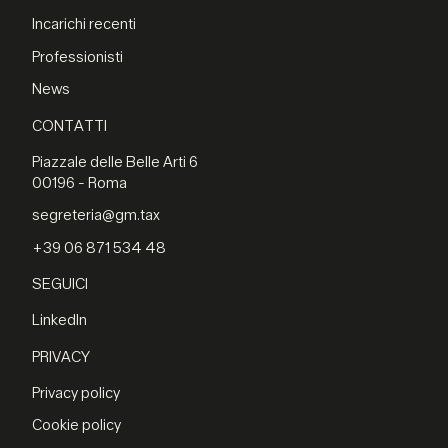
Incarichi recenti
Professionisti
News
CONTATTI
Piazzale delle Belle Arti 6
00196 - Roma
segreteria@gm.tax
+39 06 871 534 48
SEGUICI
LinkedIn
PRIVACY
Privacy policy
Cookie policy