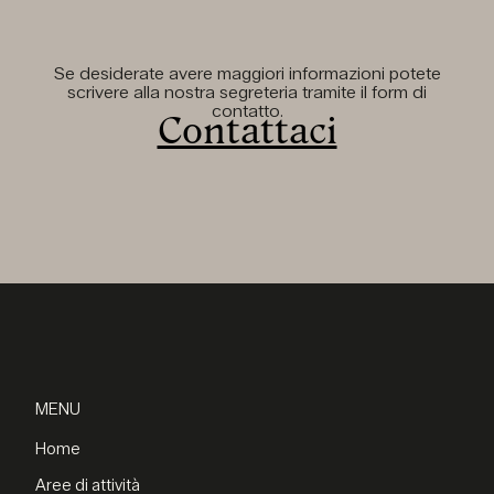
Se desiderate avere maggiori informazioni potete
scrivere alla nostra segreteria tramite il form di
contatto.
Contattaci
MENU
Home
Aree di attività