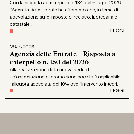
Con la risposta ad interpello n. 134 del 6 luglio 2026,
l’Agenzia delle Entrate ha affermato che, in tema di
agevolazione sulle imposte di registro, ipotecaria e
catastale...
LEGGI
28/7/2026
Agenzia delle Entrate – Risposta a
interpello n. 150 del 2026
Alla realizzazione della nuova sede di
un'associazione di promozione sociale è applicabile
l'aliquota agevolata del 10% ove l'intervento integri...
LEGGI