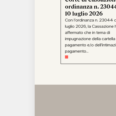
ordinanza n. 23044
10 luglio 2026
Con l’ordinanza n. 23044 d
luglio 2026, la Cassazione 
affermato che in tema di
impugnazione della cartella
pagamento e/o dell’intimaz
pagamento...