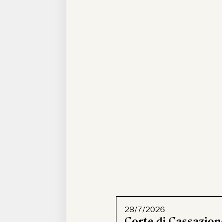
28/7/2026
Corte di Cassazion