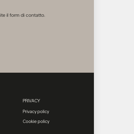
e il form di contatto.
PRIVACY
Privacy policy
Cookie policy