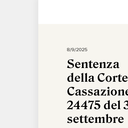
8/9/2025
Sentenza
della Corte
Cassazione
24475 del 
settembre