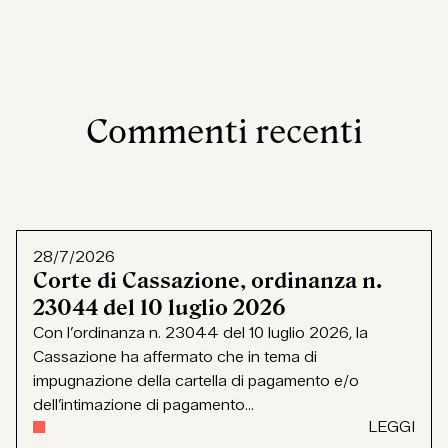
Commenti recenti
28/7/2026
Corte di Cassazione, ordinanza n.
23044 del 10 luglio 2026
Con l’ordinanza n. 23044 del 10 luglio 2026, la
Cassazione ha affermato che in tema di
impugnazione della cartella di pagamento e/o
dell’intimazione di pagamento...
LEGGI