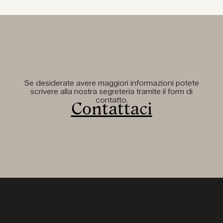
Se desiderate avere maggiori informazioni potete
scrivere alla nostra segreteria tramite il form di
contatto.
Contattaci