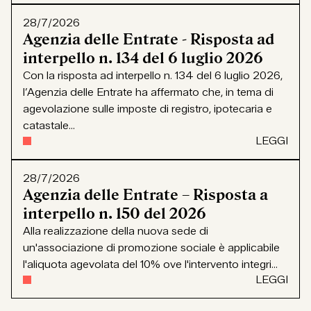
28/7/2026
Agenzia delle Entrate - Risposta ad
interpello n. 134 del 6 luglio 2026
Con la risposta ad interpello n. 134 del 6 luglio 2026,
l’Agenzia delle Entrate ha affermato che, in tema di
agevolazione sulle imposte di registro, ipotecaria e
catastale...
LEGGI
28/7/2026
Agenzia delle Entrate – Risposta a
interpello n. 150 del 2026
Alla realizzazione della nuova sede di
un'associazione di promozione sociale è applicabile
l'aliquota agevolata del 10% ove l'intervento integri...
LEGGI