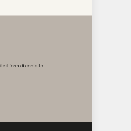
e il form di contatto.