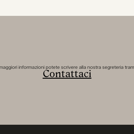
aggiori informazioni potete scrivere alla nostra segreteria tramit
Contattaci