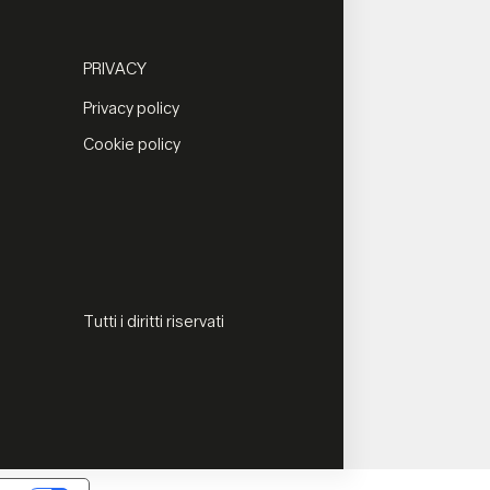
PRIVACY
Privacy policy
Cookie policy
Tutti i diritti riservati