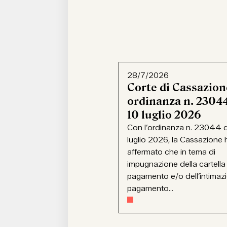
28/7/2026
Corte di Cassazion
ordinanza n. 23044
10 luglio 2026
Con l’ordinanza n. 23044 d
luglio 2026, la Cassazione 
affermato che in tema di
impugnazione della cartella
pagamento e/o dell’intimaz
pagamento...