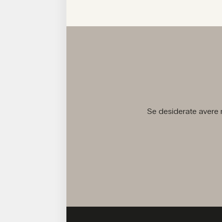
Se desiderate avere m