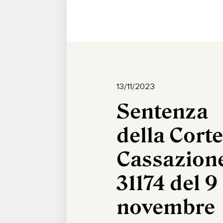
13/11/2023
Sentenza
della Corte
Cassazione
31174 del 9
novembre