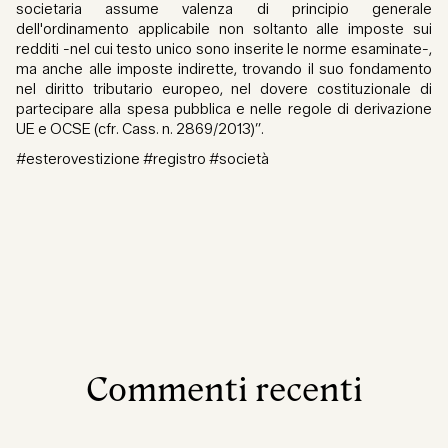
societaria assume valenza di principio generale
dell'ordinamento applicabile non soltanto alle imposte sui
redditi -nel cui testo unico sono inserite le norme esaminate-,
ma anche alle imposte indirette, trovando il suo fondamento
nel diritto tributario europeo, nel dovere costituzionale di
partecipare alla spesa pubblica e nelle regole di derivazione
UE e OCSE (cfr. Cass. n. 2869/2013)”.
#esterovestizione #registro #società
Commenti recenti