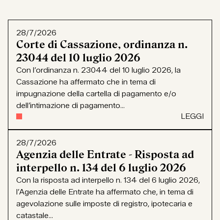
28/7/2026
Corte di Cassazione, ordinanza n.
23044 del 10 luglio 2026
Con l’ordinanza n. 23044 del 10 luglio 2026, la
Cassazione ha affermato che in tema di
impugnazione della cartella di pagamento e/o
dell’intimazione di pagamento...
LEGGI
28/7/2026
Agenzia delle Entrate - Risposta ad
interpello n. 134 del 6 luglio 2026
Con la risposta ad interpello n. 134 del 6 luglio 2026,
l’Agenzia delle Entrate ha affermato che, in tema di
agevolazione sulle imposte di registro, ipotecaria e
catastale...