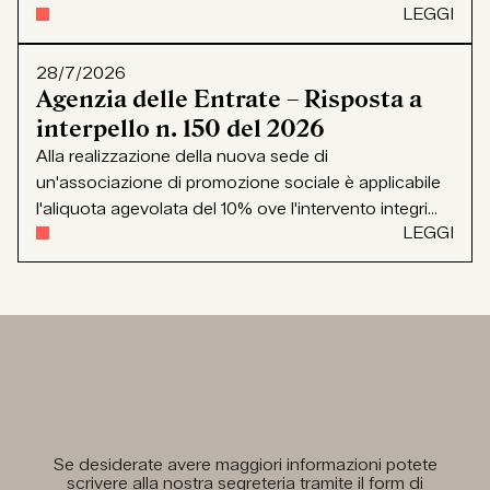
LEGGI
28/7/2026
Agenzia delle Entrate – Risposta a
interpello n. 150 del 2026
Alla realizzazione della nuova sede di
un'associazione di promozione sociale è applicabile
l'aliquota agevolata del 10% ove l'intervento integri...
LEGGI
Se desiderate avere maggiori informazioni potete
scrivere alla nostra segreteria tramite il form di