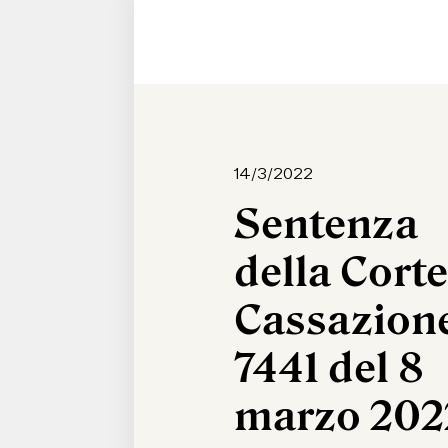
14/3/2022
Sentenza
della Corte
Cassazione
7441 del 8
marzo 202