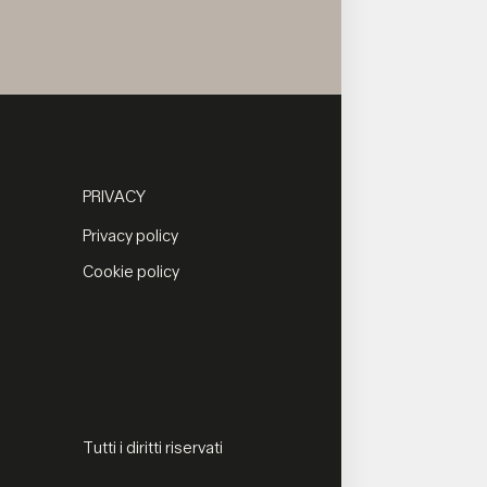
PRIVACY
Privacy policy
Cookie policy
Tutti i diritti riservati