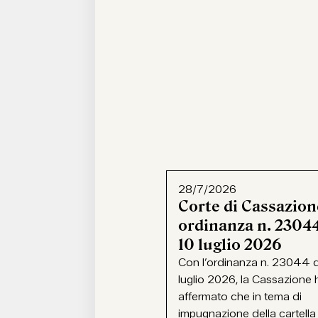
28/7/2026
Corte di Cassazion
ordinanza n. 23044
10 luglio 2026
Con l’ordinanza n. 23044 d
luglio 2026, la Cassazione 
affermato che in tema di
impugnazione della cartella