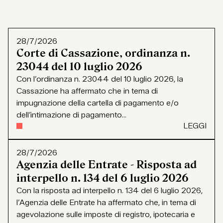
28/7/2026
Corte di Cassazione, ordinanza n.
23044 del 10 luglio 2026
Con l’ordinanza n. 23044 del 10 luglio 2026, la
Cassazione ha affermato che in tema di
impugnazione della cartella di pagamento e/o
dell’intimazione di pagamento...
LEGGI
28/7/2026
Agenzia delle Entrate - Risposta ad
interpello n. 134 del 6 luglio 2026
Con la risposta ad interpello n. 134 del 6 luglio 2026,
l’Agenzia delle Entrate ha affermato che, in tema di
agevolazione sulle imposte di registro, ipotecaria e