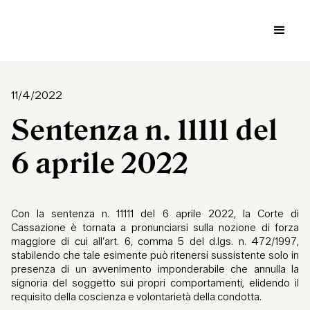
11/4/2022
Sentenza n. 11111 del
6 aprile 2022
Con la sentenza n. 11111 del 6 aprile 2022, la Corte di
Cassazione è tornata a pronunciarsi sulla nozione di forza
maggiore di cui all’art. 6, comma 5 del d.lgs. n. 472/1997,
stabilendo che tale esimente può ritenersi sussistente solo in
presenza di un avvenimento imponderabile che annulla la
signoria del soggetto sui propri comportamenti, elidendo il
requisito della coscienza e volontarietà della condotta.