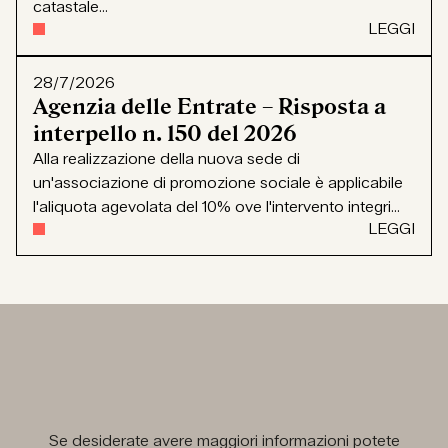
catastale...
LEGGI
28/7/2026
Agenzia delle Entrate – Risposta a
interpello n. 150 del 2026
Alla realizzazione della nuova sede di
un'associazione di promozione sociale è applicabile
l'aliquota agevolata del 10% ove l'intervento integri...
LEGGI
Se desiderate avere maggiori informazioni potete