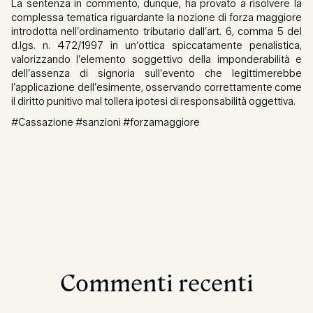
La sentenza in commento, dunque, ha provato a risolvere la
complessa tematica riguardante la nozione di forza maggiore
introdotta nell’ordinamento tributario dall’art. 6, comma 5 del
d.lgs. n. 472/1997 in un’ottica spiccatamente penalistica,
valorizzando l’elemento soggettivo della imponderabilità e
dell’assenza di signoria sull’evento che legittimerebbe
l’applicazione dell’esimente, osservando correttamente come
il diritto punitivo mal tollera ipotesi di responsabilità oggettiva.
#Cassazione #sanzioni #forzamaggiore
Commenti recenti