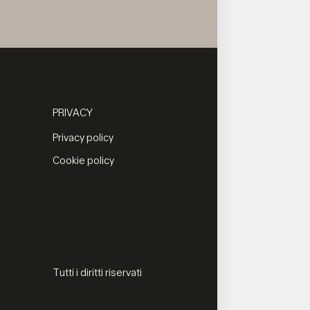
PRIVACY
Privacy policy
Cookie policy
Tutti i diritti riservati