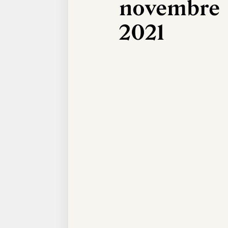
novembre
2021