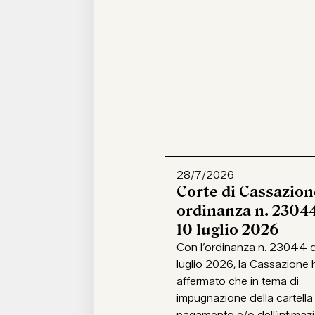
28/7/2026
Corte di Cassazion
ordinanza n. 23044
10 luglio 2026
Con l’ordinanza n. 23044 d
luglio 2026, la Cassazione 
affermato che in tema di
impugnazione della cartella
pagamento e/o dell’intimaz